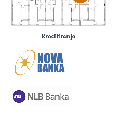
Kreditiranje