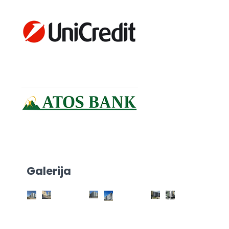
Galerija