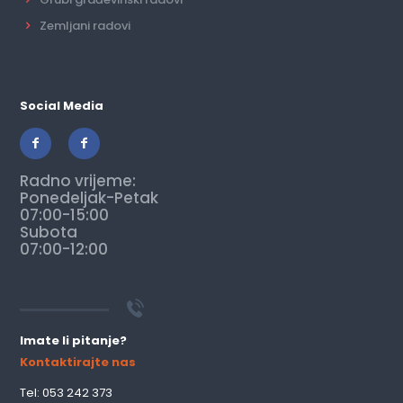
Zemljani radovi
Social Media
Radno vrijeme:
Ponedeljak-Petak
07:00-15:00
Subota
07:00-12:00
Imate li pitanje?
Kontaktirajte nas
Tel: 053 242 373