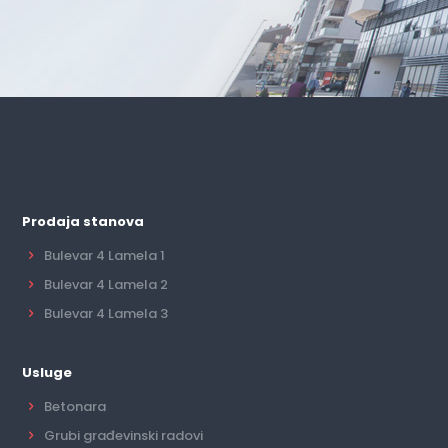
Prodaja stanova
Bulevar 4 Lamela 1
Bulevar 4 Lamela 2
Bulevar 4 Lamela 3
Usluge
Betonara
Grubi građevinski radovi