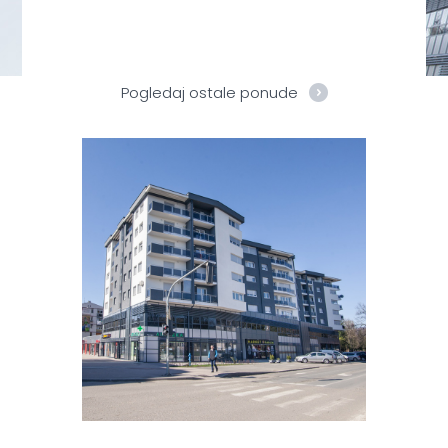
Pogledaj ostale ponude