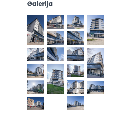
Galerija