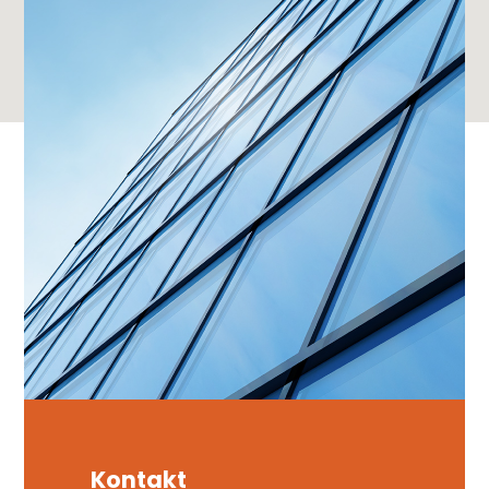
Kontakt