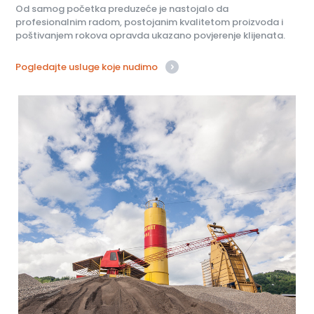
Od samog početka preduzeće je nastojalo da
profesionalnim radom, postojanim kvalitetom proizvoda i
poštivanjem rokova opravda ukazano povjerenje klijenata.
Pogledajte usluge koje nudimo